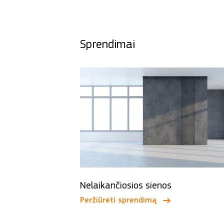
Sprendimai
Nelaikančiosios sienos
Peržiūrėti sprendimą