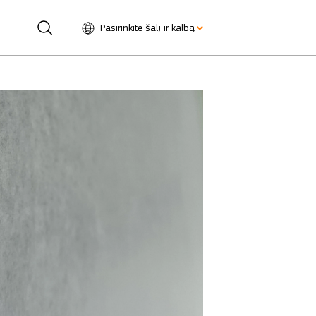
Pasirinkite šalį ir kalbą